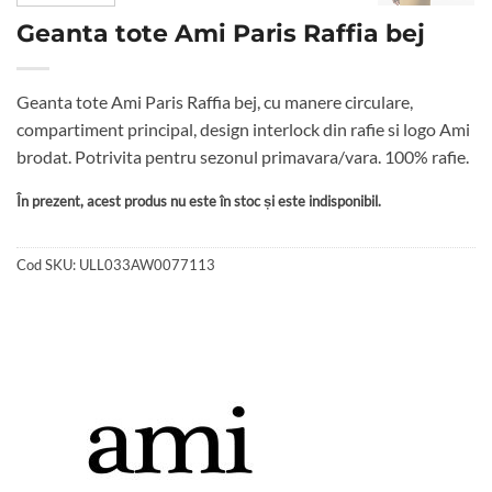
Geanta tote Ami Paris Raffia bej
Geanta tote Ami Paris Raffia bej, cu manere circulare,
compartiment principal, design interlock din rafie si logo Ami
brodat. Potrivita pentru sezonul primavara/vara. 100% rafie.
În prezent, acest produs nu este în stoc și este indisponibil.
Cod SKU:
ULL033AW0077113