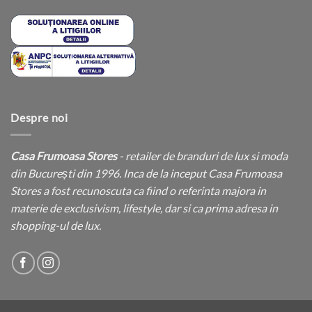
Despre noi
Casa Frumoasa Stores
- retailer de branduri de lux si moda
din București din 1996. Inca de la inceput Casa Frumoasa
Stores a fost recunoscuta ca fiind o referinta majora in
materie de exclusivism, lifestyle, dar si ca prima adresa in
shopping-ul de lux.