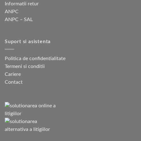
Informatii retur
ANPC
ANPC – SAL
Suport si asistenta
Politica de confidentialitate
Termeni si conditii
Cariere
Contact