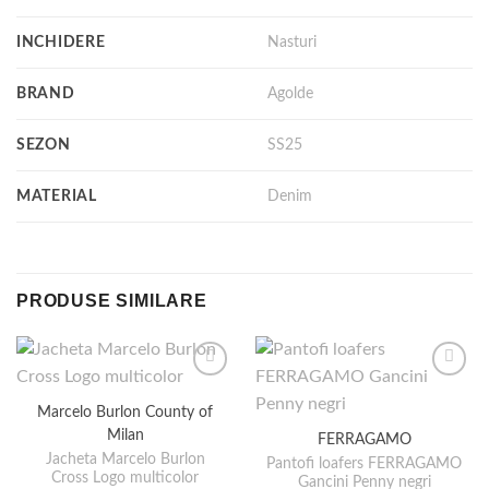
INCHIDERE
Nasturi
BRAND
Agolde
SEZON
SS25
MATERIAL
Denim
PRODUSE SIMILARE
Marcelo Burlon County of
Milan
FERRAGAMO
Jacheta Marcelo Burlon
Pantofi loafers FERRAGAMO
Cross Logo multicolor
Gancini Penny negri