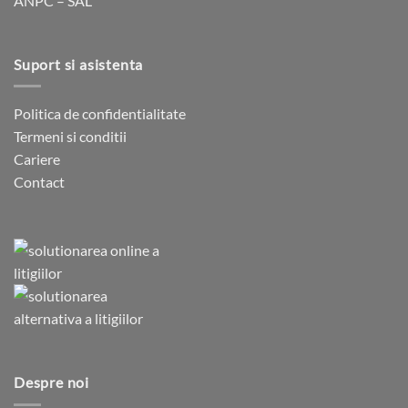
ANPC – SAL
Suport si asistenta
Politica de confidentialitate
Termeni si conditii
Cariere
Contact
Despre noi