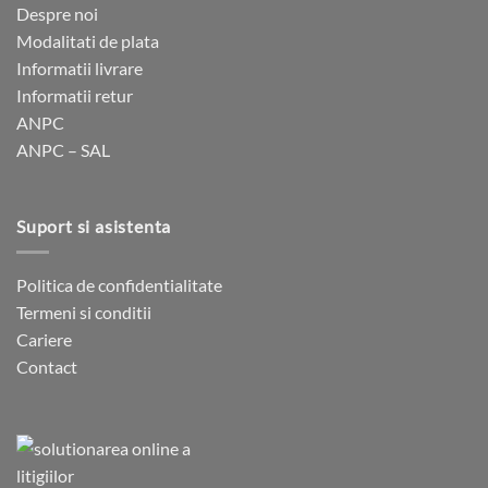
Despre noi
Modalitati de plata
Informatii livrare
Informatii retur
ANPC
ANPC – SAL
Suport si asistenta
Politica de confidentialitate
Termeni si conditii
Cariere
Contact