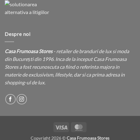
Despre noi
Casa Frumoasa Stores
- retailer de branduri de lux si moda
din București din 1996. Inca de la inceput Casa Frumoasa
Stores a fost recunoscuta ca fiind o referinta majora in
materie de exclusivism, lifestyle, dar si ca prima adresa in
shopping-ul de lux.
Visa
MasterCard
Copyright 2026 ©
Casa Frumoasa Stores