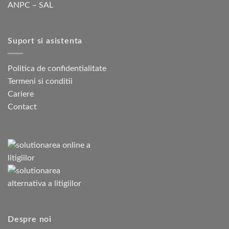
ANPC – SAL
Suport si asistenta
Politica de confidentialitate
Termeni si conditii
Cariere
Contact
Despre noi