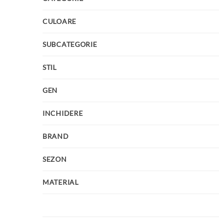
CULOARE
SUBCATEGORIE
STIL
GEN
INCHIDERE
BRAND
SEZON
MATERIAL