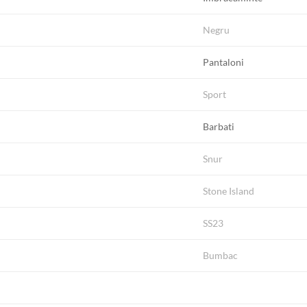
Negru
Pantaloni
Sport
Barbati
Snur
Stone Island
SS23
Bumbac