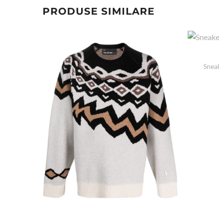
PRODUSE SIMILARE
Sneak