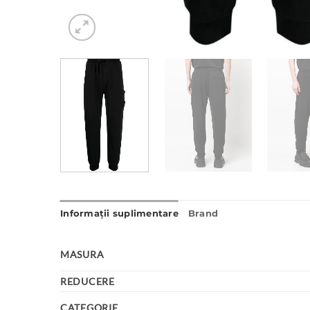
Informații suplimentare
Brand
MASURA
REDUCERE
CATEGORIE