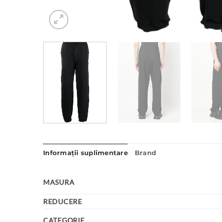
Informații suplimentare
Brand
MASURA
REDUCERE
CATEGORIE