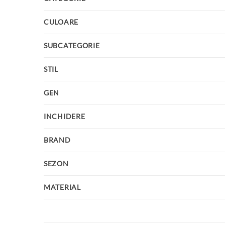
CULOARE
SUBCATEGORIE
STIL
GEN
INCHIDERE
BRAND
SEZON
MATERIAL