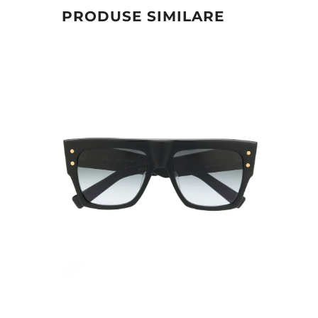
PRODUSE SIMILARE