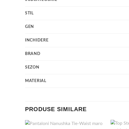
STIL
GEN
INCHIDERE
BRAND
SEZON
MATERIAL
PRODUSE SIMILARE