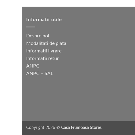
Informatii utile
Despre noi
Modalitati de plata
Informatii livrare
Informatii retur
ANPC
ANPC – SAL
Copyright 2026 ©
Casa Frumoasa Stores