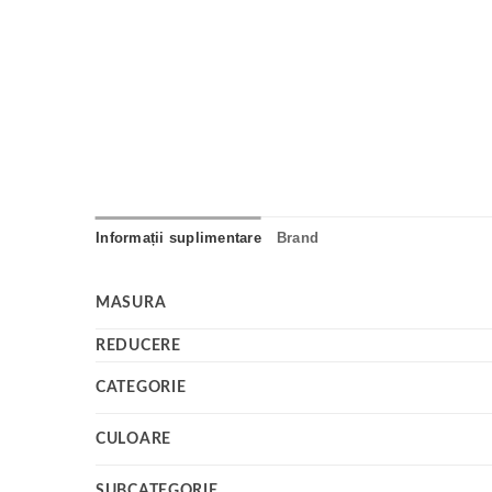
Informații suplimentare
Brand
MASURA
REDUCERE
CATEGORIE
CULOARE
SUBCATEGORIE