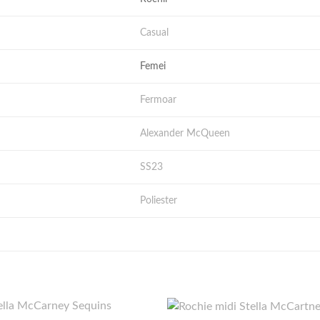
Casual
Femei
Fermoar
Alexander McQueen
SS23
Poliester