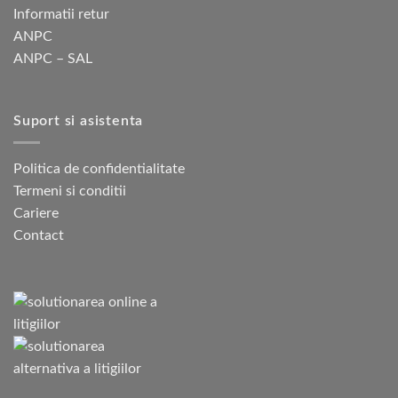
Informatii retur
ANPC
ANPC – SAL
Suport si asistenta
Politica de confidentialitate
Termeni si conditii
Cariere
Contact