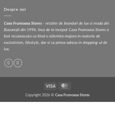
Despre noi
Casa Frumoasa Stores
- retailer de branduri de lux si moda din
București din 1996. Inca de la inceput Casa Frumoasa Stores a
fost recunoscuta ca fiind o referinta majora in materie de
exclusivism, lifestyle, dar si ca prima adresa in shopping-ul de
lux.
Visa
MasterCard
Copyright 2026 ©
Casa Frumoasa Stores