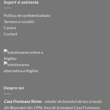
Suport si asistenta
Politica de confidentialitate
Termeni si conditii
Cariere
Contact
Despre noi
Casa Frumoasa Stores
- retailer de branduri de lux si moda
din București din 1996. Inca de la inceput Casa Frumoasa