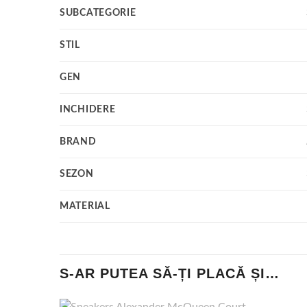
SUBCATEGORIE
STIL
GEN
INCHIDERE
BRAND
SEZON
MATERIAL
S-AR PUTEA SĂ-ȚI PLACĂ ȘI…