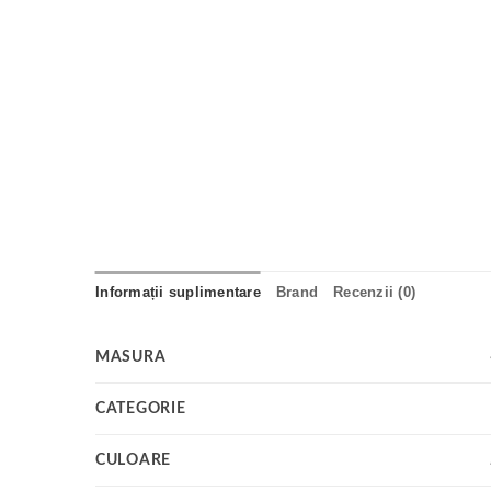
Informații suplimentare
Brand
Recenzii (0)
MASURA
CATEGORIE
CULOARE