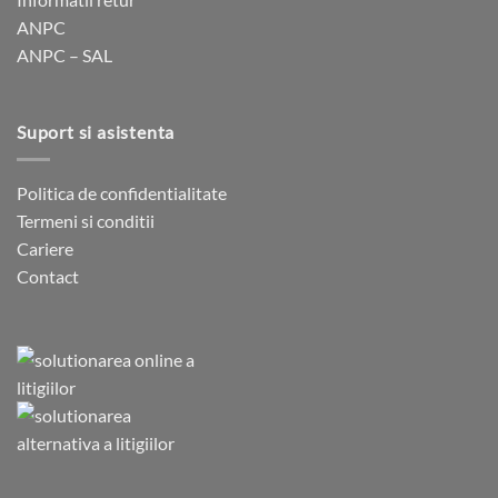
ANPC
ANPC – SAL
Suport si asistenta
Politica de confidentialitate
Termeni si conditii
Cariere
Contact