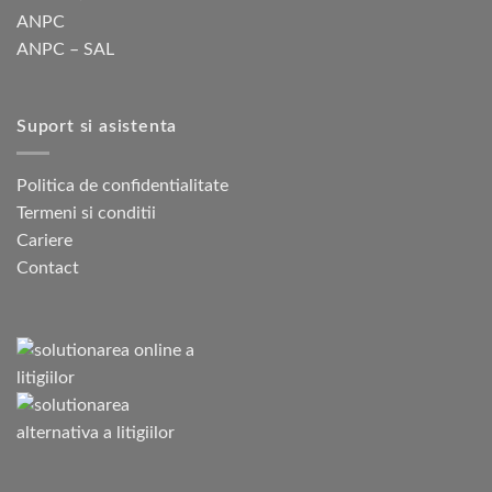
ANPC
ANPC – SAL
Suport si asistenta
Politica de confidentialitate
Termeni si conditii
Cariere
Contact