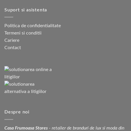
Suport si asistenta
Politica de confidentialitate
Termeni si conditii
Cariere
Contact
Despre noi
Casa Frumoasa Stores
- retailer de branduri de lux si moda din