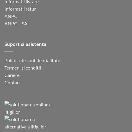
Informatii livrare
Informatii retur
ANPC
ANPC – SAL
Suport si asistenta
Politica de confidentialitate
Termeni si conditii
Cariere
Contact