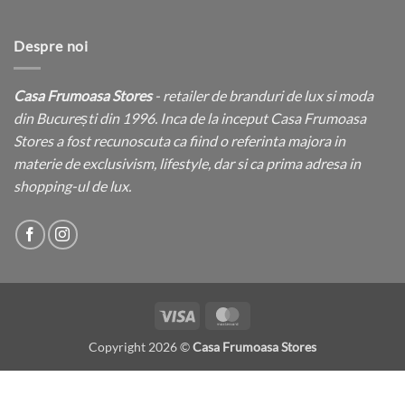
Despre noi
Casa Frumoasa Stores
- retailer de branduri de lux si moda
din București din 1996. Inca de la inceput Casa Frumoasa
Stores a fost recunoscuta ca fiind o referinta majora in
materie de exclusivism, lifestyle, dar si ca prima adresa in
shopping-ul de lux.
Visa
MasterCard
Copyright 2026 ©
Casa Frumoasa Stores