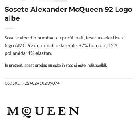
Sosete Alexander McQueen 92 Logo
albe
Sosete albe din bumbac, cu profil inalt, tesatura elastica si
logo AMQ 92 imprimat pe laterale. 87% bumbac; 12%
poliamida; 1% elastan.
În prezent, acest produs nu este în stoc și este indisponibil.
Cod SKU:
7224824102Q9074