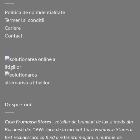
Politica de confidentialitate
Termeni si conditii
Cariere
Contact
Despre noi
Casa Frumoasa Stores
- retailer de branduri de lux si moda din
București din 1996. Inca de la inceput Casa Frumoasa Stores a
fost recunoscuta ca fiind o referinta majora in materie de