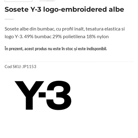
Sosete Y-3 logo-embroidered albe
Sosete albe din bumbac, cu profil inalt, tesatura elastica si
logo Y-3. 49% bumbac 29% polietilena 18% nylon
În prezent, acest produs nu este în stoc și este indisponibil.
Cod SKU:
JP1153