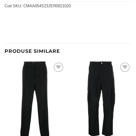
Cod SKU:
CMAA054S23JER0021020
PRODUSE SIMILARE