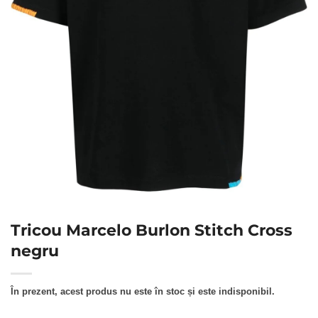
Tricou Marcelo Burlon Stitch Cross
negru
În prezent, acest produs nu este în stoc și este indisponibil.