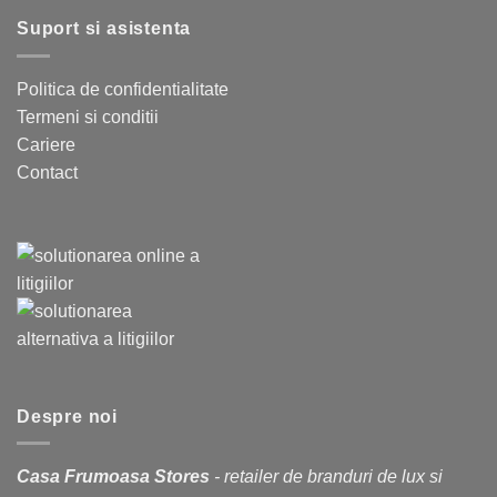
Suport si asistenta
Politica de confidentialitate
Termeni si conditii
Cariere
Contact
Despre noi
Casa Frumoasa Stores
- retailer de branduri de lux si