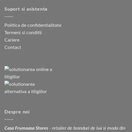
Suport si asistenta
Politica de confidentialitate
Termeni si conditii
Cariere
Contact
Despre noi
Casa Frumoasa Stores
- retailer de branduri de lux si moda din