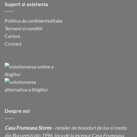
Suport si asistenta
Politica de confidentialitate
Termeni si conditii
Cariere
Contact
Despre noi
Casa Frumoasa Stores
- retailer de branduri de lux si moda
din București din 1996. Inca de la inceput Casa Frumoasa