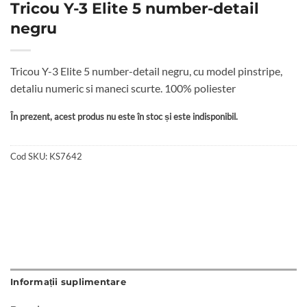
Tricou Y-3 Elite 5 number-detail
negru
Tricou Y-3 Elite 5 number-detail negru, cu model pinstripe,
detaliu numeric si maneci scurte. 100% poliester
În prezent, acest produs nu este în stoc și este indisponibil.
Cod SKU:
KS7642
Informații suplimentare