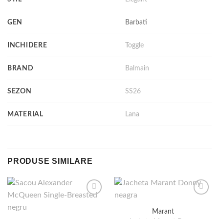
GEN
Barbati
INCHIDERE
Toggle
BRAND
Balmain
SEZON
SS26
MATERIAL
Lana
PRODUSE SIMILARE
Marant