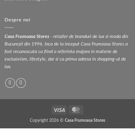
Despre noi
Casa Frumoasa Stores
- retailer de branduri de lux si moda din
București din 1996. Inca de la inceput Casa Frumoasa Stores a
fost recunoscuta ca fiind o referinta majora in materie de
exclusivism, lifestyle, dar si ca prima adresa in shopping-ul de
lux.
Visa
MasterCard
Copyright 2026 ©
Casa Frumoasa Stores