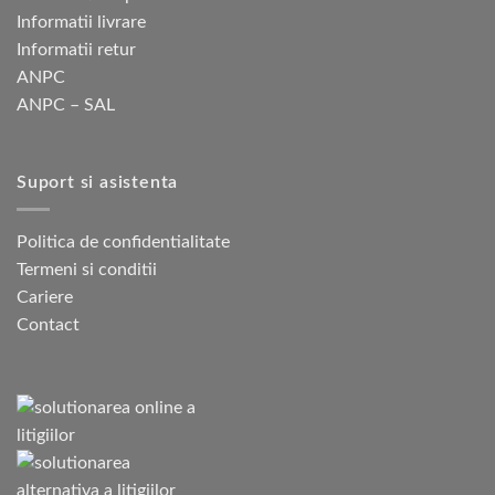
Informatii livrare
Informatii retur
ANPC
ANPC – SAL
Suport si asistenta
Politica de confidentialitate
Termeni si conditii
Cariere
Contact