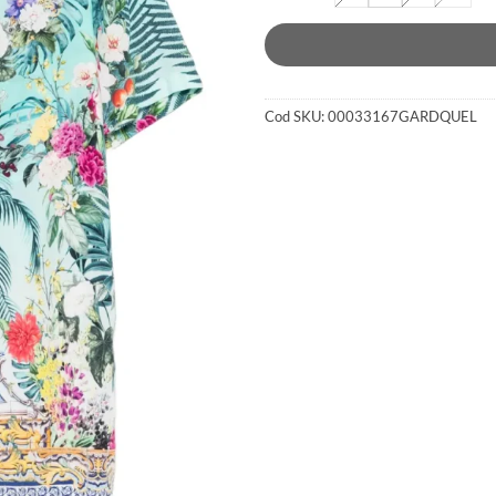
Cod SKU:
00033167GARDQUEL