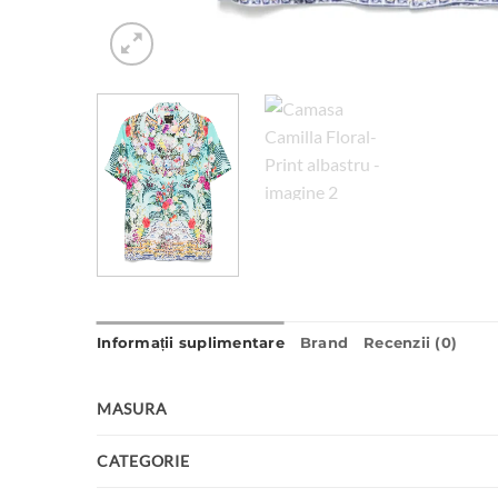
Informații suplimentare
Brand
Recenzii (0)
MASURA
CATEGORIE