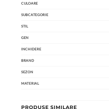
CULOARE
SUBCATEGORIE
STIL
GEN
INCHIDERE
BRAND
SEZON
MATERIAL
PRODUSE SIMILARE