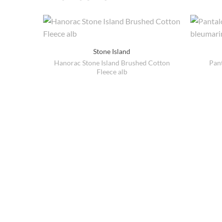
Stone Island
Hanorac Stone Island Brushed Cotton
Pan
Fleece alb