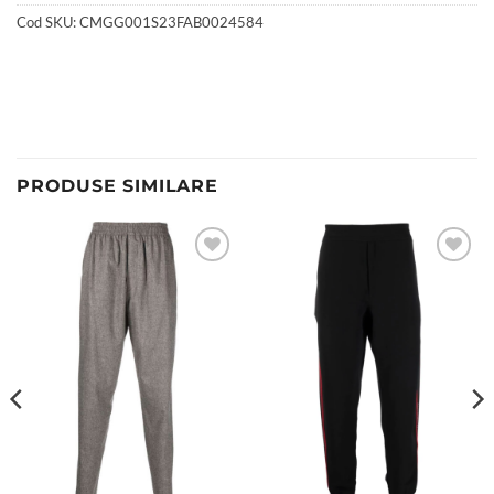
Cod SKU:
CMGG001S23FAB0024584
PRODUSE SIMILARE