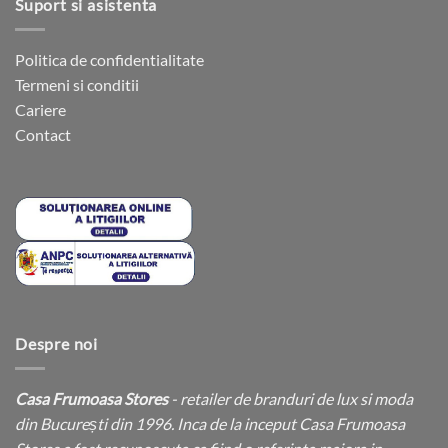
Suport si asistenta
Politica de confidentialitate
Termeni si conditii
Cariere
Contact
Despre noi
Casa Frumoasa Stores
- retailer de branduri de lux si moda
din București din 1996. Inca de la inceput Casa Frumoasa