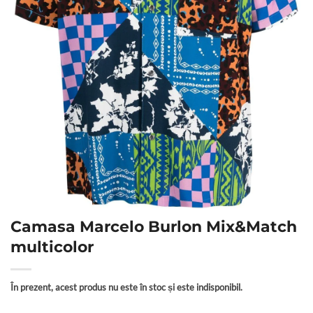
Camasa Marcelo Burlon Mix&Match
multicolor
În prezent, acest produs nu este în stoc și este indisponibil.