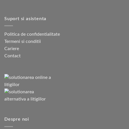
Suport si asistenta
Politica de confidentialitate
Termeni si conditii
Cariere
Contact
Despre noi