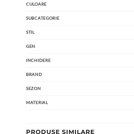
CULOARE
SUBCATEGORIE
STIL
GEN
INCHIDERE
BRAND
SEZON
MATERIAL
PRODUSE SIMILARE