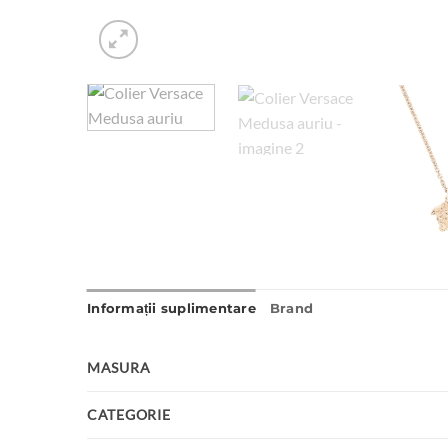
Informații suplimentare
Brand
MASURA
CATEGORIE