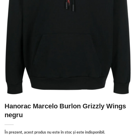
Hanorac Marcelo Burlon Grizzly Wings
negru
În prezent, acest produs nu este în stoc și este indisponibil.