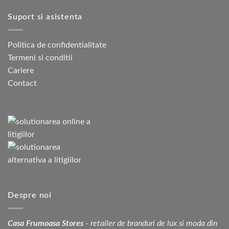
Suport si asistenta
Politica de confidentialitate
Termeni si conditii
Cariere
Contact
Despre noi
Casa Frumoasa Stores
- retailer de branduri de lux si moda din