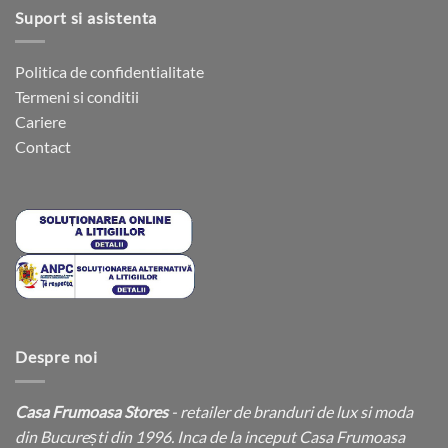
Suport si asistenta
Politica de confidentialitate
Termeni si conditii
Cariere
Contact
Despre noi
Casa Frumoasa Stores
- retailer de branduri de lux si moda
din București din 1996. Inca de la inceput Casa Frumoasa