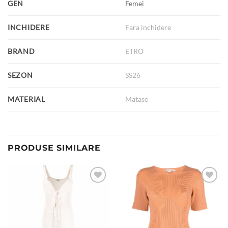
GEN
Femei
INCHIDERE
Fara inchidere
BRAND
ETRO
SEZON
SS26
MATERIAL
Matase
PRODUSE SIMILARE