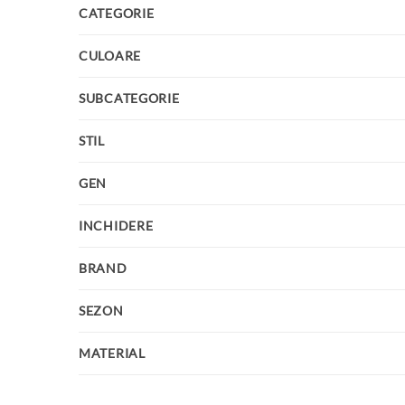
CATEGORIE
CULOARE
SUBCATEGORIE
STIL
GEN
INCHIDERE
BRAND
SEZON
MATERIAL