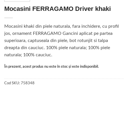
Mocasini FERRAGAMO Driver khaki
Mocasini khaki din piele naturala, fara inchidere, cu profil
jos, ornament FERRAGAMO Gancini aplicat pe partea
superioara, captuseala din piele, bot rotunjit si talpa
dreapta din cauciuc. 100% piele naturala; 100% piele
naturala; 100% cauciuc.
În prezent, acest produs nu este în stoc și este indisponibil.
Cod SKU:
758348