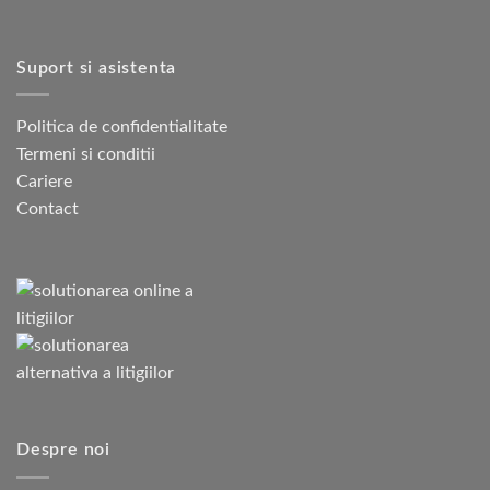
Suport si asistenta
Politica de confidentialitate
Termeni si conditii
Cariere
Contact
Despre noi