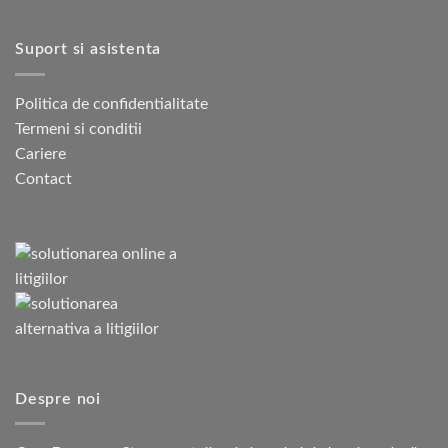
Suport si asistenta
Politica de confidentialitate
Termeni si conditii
Cariere
Contact
Despre noi