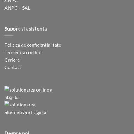
ANPC
ANPC – SAL
Suport si asistenta
Politica de confidentialitate
Termeni si conditii
Cariere
Contact
Despre noi