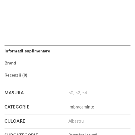
Informații suplimentare
Brand
Recenzii (0)
MASURA
50
,
52
,
54
CATEGORIE
Imbracaminte
CULOARE
Albastru