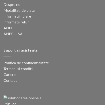
Despre noi
Modalitati de plata
Informatii livrare
Informatii retur
ANPC
ANPC – SAL
Suport si asistenta
Politica de confidentialitate
Termeni si conditii
Cariere
Contact