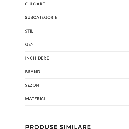
CULOARE
SUBCATEGORIE
STIL
GEN
INCHIDERE
BRAND
SEZON
MATERIAL
PRODUSE SIMILARE