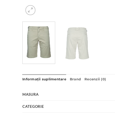
Informații suplimentare
Brand
Recenzii (0)
MASURA
CATEGORIE