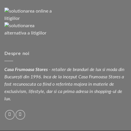
Despre noi
Casa Frumoasa Stores
- retailer de branduri de lux si moda din
București din 1996. Inca de la inceput Casa Frumoasa Stores a
fost recunoscuta ca fiind o referinta majora in materie de
exclusivism, lifestyle, dar si ca prima adresa in shopping-ul de
lux.