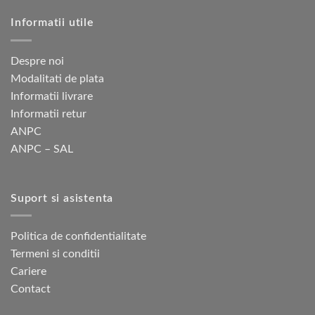
Informatii utile
Despre noi
Modalitati de plata
Informatii livrare
Informatii retur
ANPC
ANPC – SAL
Suport si asistenta
Politica de confidentialitate
Termeni si conditii
Cariere
Contact