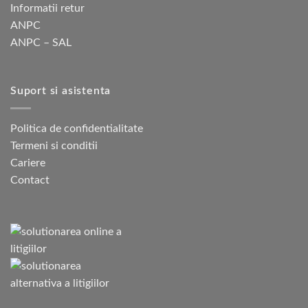
Informatii retur
ANPC
ANPC – SAL
Suport si asistenta
Politica de confidentialitate
Termeni si conditii
Cariere
Contact