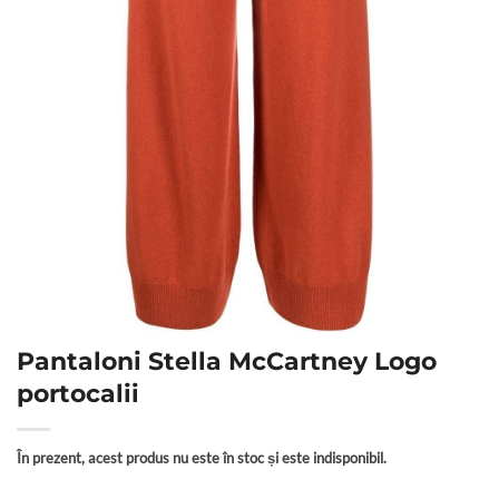
Pantaloni Stella McCartney Logo
portocalii
În prezent, acest produs nu este în stoc și este indisponibil.