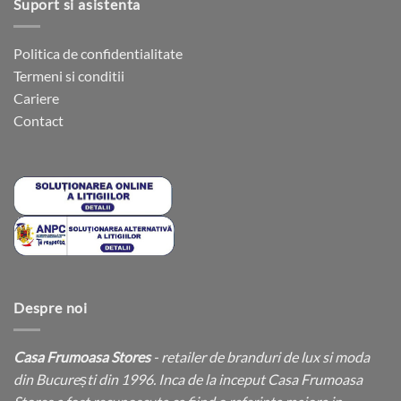
Suport si asistenta
Politica de confidentialitate
Termeni si conditii
Cariere
Contact
Despre noi
Casa Frumoasa Stores
- retailer de branduri de lux si moda
din București din 1996. Inca de la inceput Casa Frumoasa