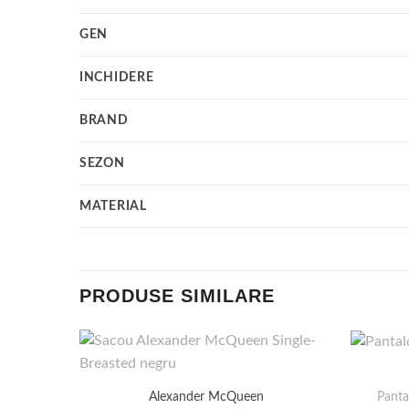
GEN
INCHIDERE
BRAND
SEZON
MATERIAL
PRODUSE SIMILARE
Panta
Alexander McQueen