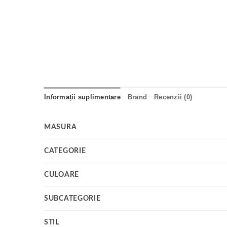
Informații suplimentare
Brand
Recenzii (0)
MASURA
CATEGORIE
CULOARE
SUBCATEGORIE
STIL