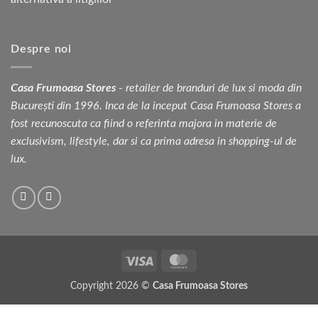
Despre noi
Casa Frumoasa Stores
- retailer de branduri de lux si moda din
București din 1996. Inca de la inceput Casa Frumoasa Stores a
fost recunoscuta ca fiind o referinta majora in materie de
exclusivism, lifestyle, dar si ca prima adresa in shopping-ul de
lux.
Visa
MasterCard
Copyright 2026 ©
Casa Frumoasa Stores