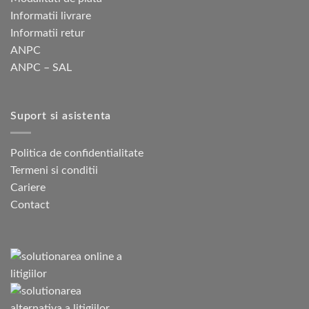
Informatii livrare
Informatii retur
ANPC
ANPC – SAL
Suport si asistenta
Politica de confidentialitate
Termeni si conditii
Cariere
Contact