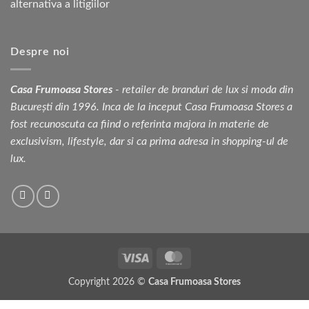
Despre noi
Casa Frumoasa Stores
- retailer de branduri de lux si moda din
București din 1996. Inca de la inceput Casa Frumoasa Stores a
fost recunoscuta ca fiind o referinta majora in materie de
exclusivism, lifestyle, dar si ca prima adresa in shopping-ul de
lux.
Visa
MasterCard
Copyright 2026 ©
Casa Frumoasa Stores