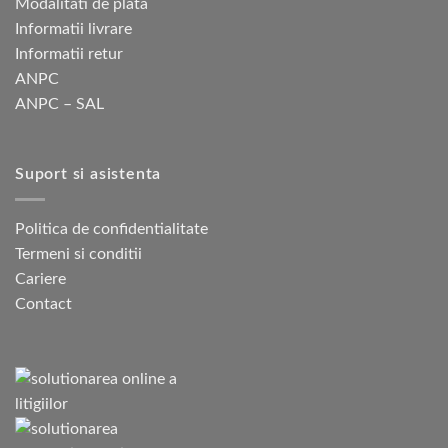
Modalitati de plata
Informatii livrare
Informatii retur
ANPC
ANPC – SAL
Suport si asistenta
Politica de confidentialitate
Termeni si conditii
Cariere
Contact