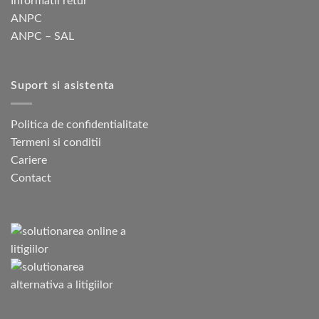
Informatii retur
ANPC
ANPC – SAL
Suport si asistenta
Politica de confidentialitate
Termeni si conditii
Cariere
Contact