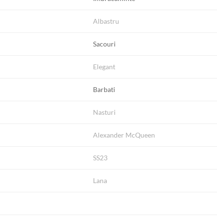
Albastru
Sacouri
Elegant
Barbati
Nasturi
Alexander McQueen
SS23
Lana