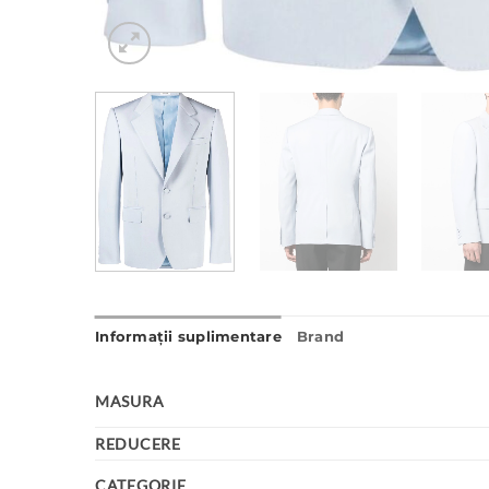
Informații suplimentare
Brand
MASURA
REDUCERE
CATEGORIE