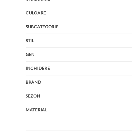
CULOARE
SUBCATEGORIE
STIL
GEN
INCHIDERE
BRAND
SEZON
MATERIAL