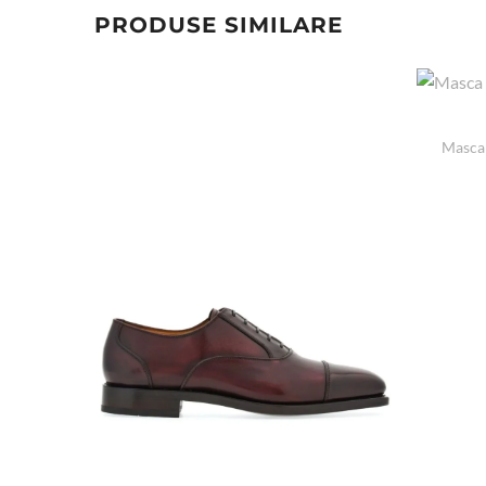
PRODUSE SIMILARE
Masca 