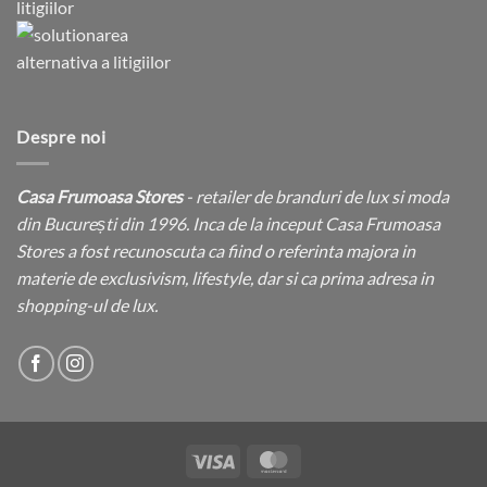
Despre noi
Casa Frumoasa Stores
- retailer de branduri de lux si moda
din București din 1996. Inca de la inceput Casa Frumoasa
Stores a fost recunoscuta ca fiind o referinta majora in
materie de exclusivism, lifestyle, dar si ca prima adresa in
shopping-ul de lux.
Visa
MasterCard