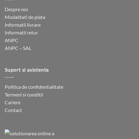
Despre noi
Modalitati de plata
Informatii livrare
Informatii retur
ANPC
ANPC – SAL
Suport si asistenta
Politica de confidentialitate
Termeni si conditii
Cariere
Contact