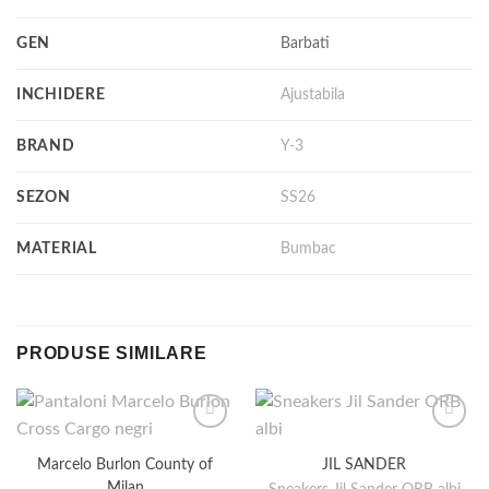
GEN
Barbati
INCHIDERE
Ajustabila
BRAND
Y-3
SEZON
SS26
MATERIAL
Bumbac
PRODUSE SIMILARE
Marcelo Burlon County of
JIL SANDER
Milan