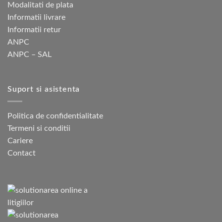
Modalitati de plata
Informatii livrare
Informatii retur
ANPC
ANPC – SAL
Suport si asistenta
Politica de confidentialitate
Termeni si conditii
Cariere
Contact