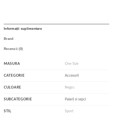
Informații suplimentare
Brand
Recenzii (0)
MASURA
One Size
CATEGORIE
Accesorii
CULOARE
Negru
SUBCATEGORIE
Palarii si sepci
STIL
Sport