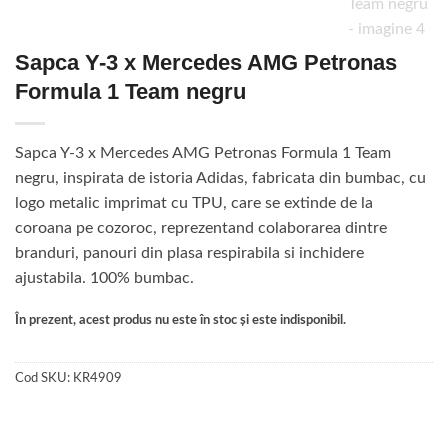
Sapca Y-3 x Mercedes AMG Petronas
Formula 1 Team negru
Sapca Y-3 x Mercedes AMG Petronas Formula 1 Team
negru, inspirata de istoria Adidas, fabricata din bumbac, cu
logo metalic imprimat cu TPU, care se extinde de la
coroana pe cozoroc, reprezentand colaborarea dintre
branduri, panouri din plasa respirabila si inchidere
ajustabila. 100% bumbac.
În prezent, acest produs nu este în stoc și este indisponibil.
Cod SKU:
KR4909