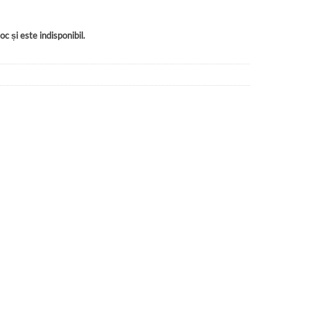
c și este indisponibil.