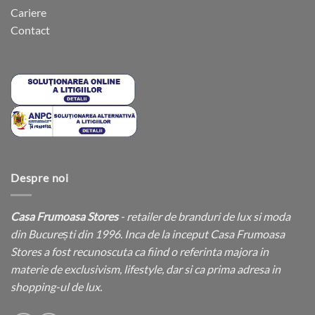
Cariere
Contact
Despre noi
Casa Frumoasa Stores
- retailer de branduri de lux si moda
din București din 1996. Inca de la inceput Casa Frumoasa
Stores a fost recunoscuta ca fiind o referinta majora in
materie de exclusivism, lifestyle, dar si ca prima adresa in
shopping-ul de lux.