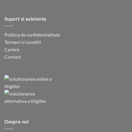
Suport si asistenta
Politica de confidentialitate
Termeni si conditii
Cariere
Contact
Despre noi