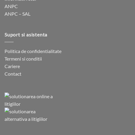
ANPC
ANPC – SAL
Suport si asistenta
Politica de confidentialitate
Termeni si conditii
Cariere
Contact