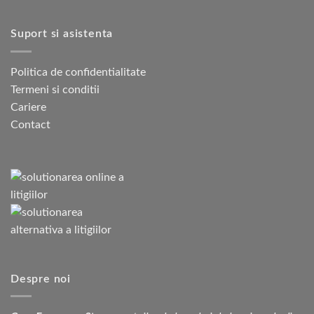
Suport si asistenta
Politica de confidentialitate
Termeni si conditii
Cariere
Contact
Despre noi